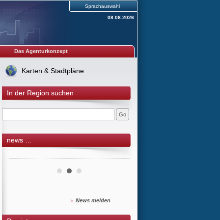
Sprachauswahl
08.08.2026
Das Agenturkonzept
Karten & Stadtpläne
In der Region suchen
news …
News melden