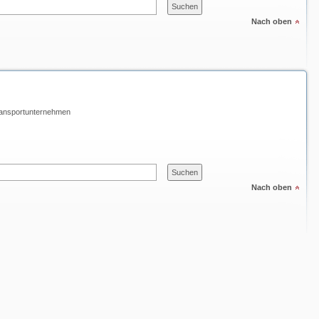
Nach oben
ansportunternehmen
Nach oben