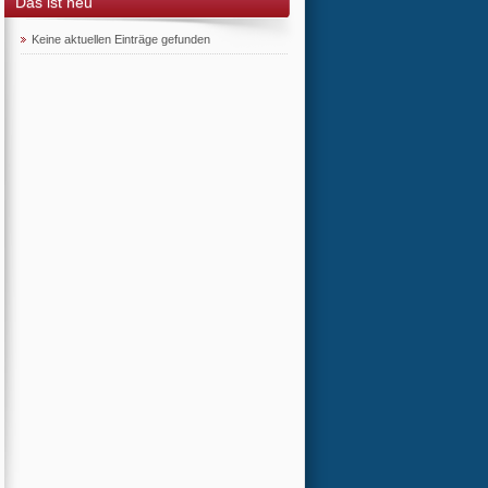
Das ist neu
Keine aktuellen Einträge gefunden